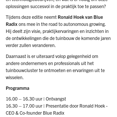
oplossingen succesvol in de praktijk toe te passen?
Tijdens deze editie neemt
Ronald Hoek van Blue
Radix
ons mee in the road to autonomous growing.
Hij deelt zijn visie, praktijkervaringen en inzichten in
de ontwikkelingen die de tuinbouw de komende jaren
verder zullen veranderen.
Daarnaast is er uiteraard volop gelegenheid om
andere ondernemers en professionals uit het
tuinbouwcluster te ontmoeten en ervaringen uit te
wisselen.
Programma
16.00 – 16.30 uur | Ontvangst
16.30 – 17.00 uur | Presentatie door Ronald Hoek -
CEO & Co-founder Blue Radix