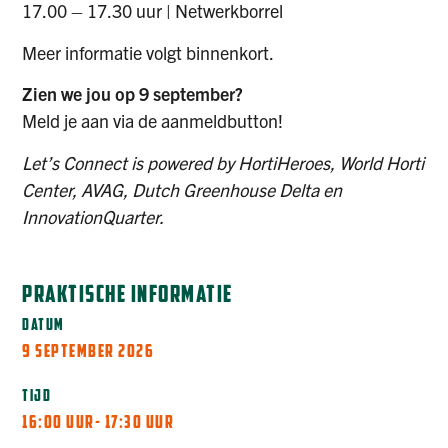
17.00 – 17.30 uur | Netwerkborrel
Meer informatie volgt binnenkort.
Zien we jou op 9 september?
Meld je aan via de aanmeldbutton!
Let’s Connect is powered by HortiHeroes, World Horti
Center, AVAG, Dutch Greenhouse Delta en
InnovationQuarter.
PRAKTISCHE INFORMATIE
DATUM
9 SEPTEMBER 2026
TIJD
16:00 UUR
- 17:30 UUR