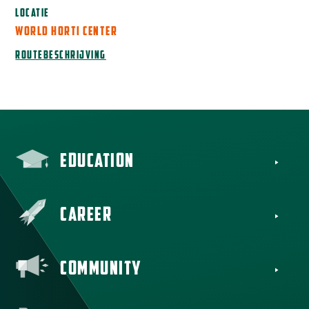
LOCATIE
WORLD HORTI CENTER
ROUTEBESCHRIJVING
AANMELDEN
EDUCATION
CAREER
COMMUNITY