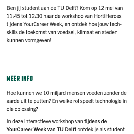
Ben jij student aan de TU Delft? Kom op 12 mei van
11:45 tot 12:30 naar de workshop van HortiHeroes
tijdens YourCareer Week, en ontdek hoe jouw tech-
skills de toekomst van voedsel, klimaat en steden
kunnen vormgeven!
AANMELDEN
MEER INFO
Hoe kunnen we 10 miljard mensen voeden zonder de
aarde uit te putten? En welke rol speelt technologie in
die oplossing?
In deze interactieve workshop van
tijdens de
YourCareer Week van TU Delft
ontdek je als student