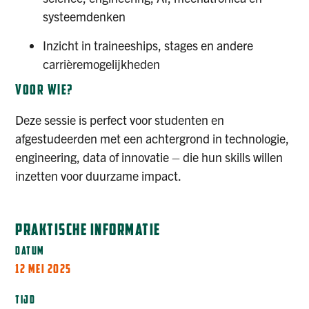
systeemdenken
Inzicht in traineeships, stages en andere
carrièremogelijkheden
VOOR WIE?
Deze sessie is perfect voor studenten en
afgestudeerden met een achtergrond in technologie,
engineering, data of innovatie – die hun skills willen
inzetten voor duurzame impact.
PRAKTISCHE INFORMATIE
DATUM
12 MEI 2025
TIJD