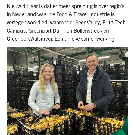
Nieuw dit jaar is dat er meer spreiding is over regio’s
in Nederland waar de Food & Flower industrie is
vertegenwoordigd, waaronder SeedValley, Fruit Tech
Campus, Greenport Duin- en Bollenstreek en
Greenport Aalsmeer. Een unieke samenwerking.