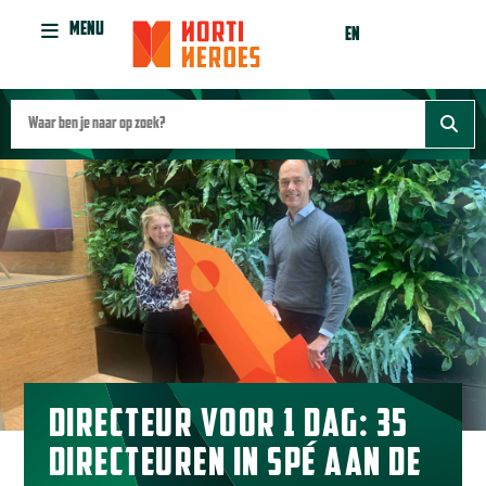
MENU
EN
DIRECTEUR VOOR 1 DAG: 35
DIRECTEUREN IN SPÉ AAN DE