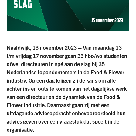
SLAG
15 november 2023
Naaldwijk, 13 november 2023 – Van maandag 13
t/m vrijdag 17 november gaan 35 hbo/wo studenten
ofwel directeuren in spé aan de slag bij 35
Nederlandse topondernemers in de Food & Flower
industry. Op één dag krijgen zij de kans om alle
achter ins en outs te komen van het dagelijkse werk
van een directeur en de dynamiek van de Food &
Flower Industrie. Daarnaast gaan zij met een
uitdagende adviesopdracht onbevooroordeeld hun
advies geven over een vraagstuk dat speelt in de
organisatie.