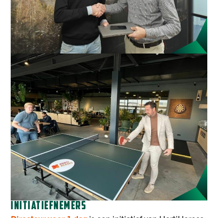
INITIATIEFNEMERS