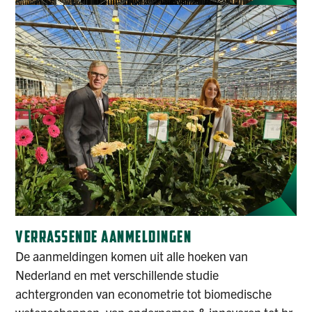
VERRASSENDE AANMELDINGEN
De aanmeldingen komen uit alle hoeken van
Nederland en met verschillende studie
achtergronden van econometrie tot biomedische