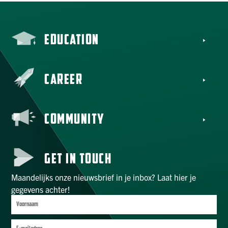
EDUCATION
CAREER
COMMUNITY
GET IN TOUCH
Maandelijks onze nieuwsbrief in je inbox? Laat hier je
gegevens achter!