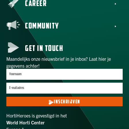
CAREER
COMMUNITY
GET IN TOUCH
Maandelijks onze nieuwsbrief in je inbox? Laat hier je
gegevens achter!
INSCHRIJVEN
HortiHeroes is gevestigd in het
World Horti Center