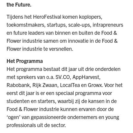
the Future.
Tijdens het HeroFestival komen koplopers,
toekomstmakers, startups, scale-ups, intrapreneurs
en future leaders van binnen en buiten de Food &
Flower industrie samen om innovatie in de Food &
Flower industrie te versnellen.
Het Programma
Het programma bestaat dit jaar uit drie onderdelen
met sprekers van o.a. SV.CO, AppHarvest,
Rabobank, Rijk Zwaan, LocalTea en Growx. Voor het
eerst dit jaar is er een speciaal programma voor
studenten en starters, waarbij zij de kansen in de
Food & Flower industrie kunnen ervaren door de
‘ogen’ van gepassioneerde ondernemers en young
professionals uit de sector.