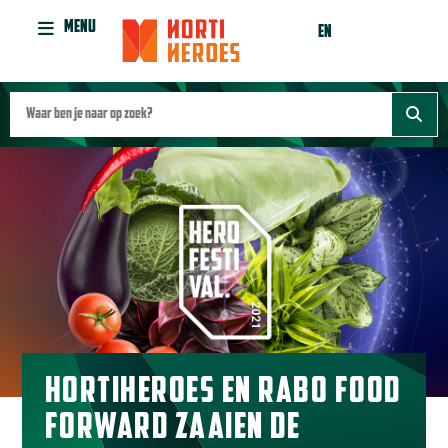
MENU
EN
HORTIHEROES EN RABO FOOD
FORWARD ZAAIEN DE