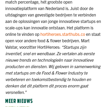
match percentage, hét grootste open
innovatieplatform van Nederland is. Juist door de
uitdagingen van gevestigde bedrijven te verbinden
aan de oplossingen van jonge innovatieve startups en
scale-ups kan innovatie ontstaan. Het platform is
online te vinden op
hortiheroes.starthubs.co
en staat
open voor andere food & flower bedrijven. Mart
Valstar, voorzitter HortiHeroes:
“Startups zijn
inventief, snel en wendbaar. Ze vertalen als eerste
nieuwe trends en technologieën naar innovatieve
producten en diensten. Wij geloven in samenwerking
met startups om de Food & Flower Industry te
verbeteren en toekomstbestendig te houden en
denken dat dit platform dit proces enorm gaat
versnellen.”
MEER NIEUWS