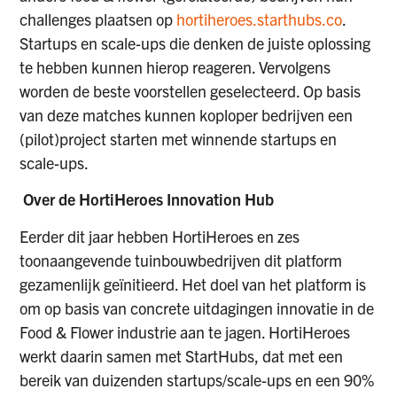
challenges plaatsen op
hortiheroes.starthubs.co
.
Startups en scale-ups die denken de juiste oplossing
te hebben kunnen hierop reageren. Vervolgens
worden de beste voorstellen geselecteerd. Op basis
van deze matches kunnen koploper bedrijven een
(pilot)project starten met winnende startups en
scale-ups.
Over de HortiHeroes Innovation Hub
Eerder dit jaar hebben HortiHeroes en zes
toonaangevende tuinbouwbedrijven dit platform
gezamenlijk geïnitieerd.
Het doel van het platform is
om op basis van concrete uitdagingen innovatie in de
Food & Flower industrie aan te jagen. HortiHeroes
werkt daarin samen met StartHubs, dat met een
bereik van duizenden startups/scale-ups en een 90%