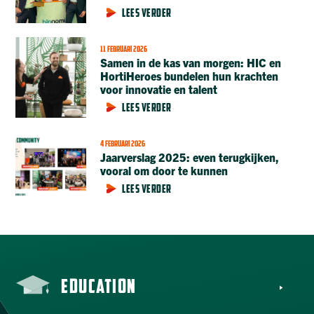
LEES VERDER
11 FEBRUARI 2026
Samen in de kas van morgen: HIC en
HortiHeroes bundelen hun krachten
voor innovatie en talent
LEES VERDER
4 FEBRUARI 2026
Jaarverslag 2025: even terugkijken,
vooral om door te kunnen
LEES VERDER
EDUCATION