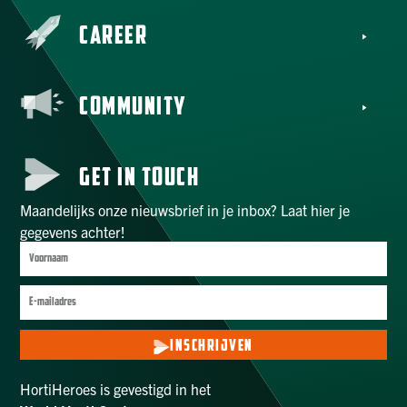
CAREER
COMMUNITY
GET IN TOUCH
Maandelijks onze nieuwsbrief in je inbox? Laat hier je
gegevens achter!
INSCHRIJVEN
HortiHeroes is gevestigd in het