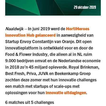
29 oktober 2019
Naaldwijk –
In juni 2019 werd de
HortiHeroes
Innovation Hub gelanceerd
in aanwezigheid van
Startup Envoy Constantijn van Oranje. Dit open
innovatieplatform is ontwikkeld voor en door de
Food & Flower Industry, die alleen al in NL ruim
9.000 bedrijven omvat en de Nederlandse economie
in 2018 zo’n 45 miljard opleverde. Royal Brinkman,
Best Fresh, Priva, JUVA en Beekenkamp Groep
zochten deze zomer met hun innovatie challenges
een match met startups of scale-ups met
oplossingen voor hun
innovatie uitdagingen
.
6 matches uit 5 challenges