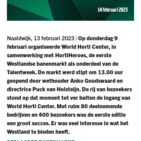
14 februari 2023
Naaldwijk, 13 februari 2023 |
Op donderdag 9
februari organiseerde World Horti Center, in
samenwerking met HortiHeroes, de eerste
Westlandse banenmarkt als onderdeel van de
Talentweek. De markt werd stipt om 13.00 uur
geopend door wethouder Anko Goudswaard en
directrice Puck van Holsteijn. De rij van bezoekers
stond op dat moment tot ver buiten de ingang van
World Horti Center. Met ruim 80 deelnemende
bedrijven en 400 bezoekers was de eerste editie
een groot succes. Er was veel interesse in wat het
Westland te bieden heeft.