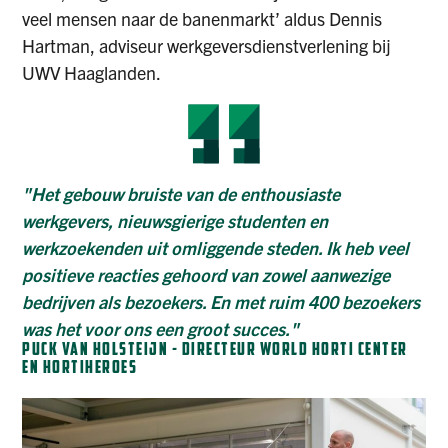
veel mensen naar de banenmarkt’ aldus Dennis
Hartman, adviseur werkgeversdienstverlening bij
UWV Haaglanden.
"Het gebouw bruiste van de enthousiaste
werkgevers, nieuwsgierige studenten en
werkzoekenden uit omliggende steden. Ik heb veel
positieve reacties gehoord van zowel aanwezige
bedrijven als bezoekers. En met ruim 400 bezoekers
was het voor ons een groot succes."
PUCK VAN HOLSTEIJN - DIRECTEUR WORLD HORTI CENTER
EN HORTIHEROES