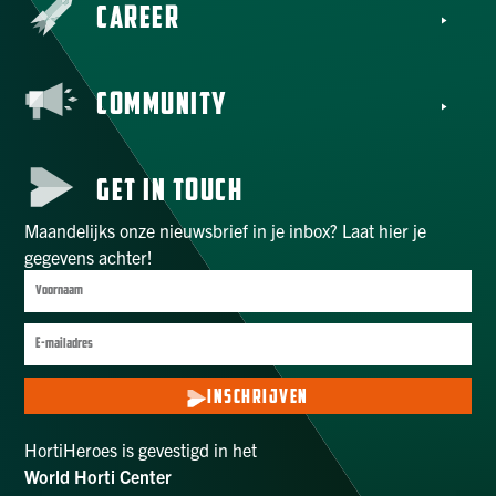
CAREER
COMMUNITY
GET IN TOUCH
Maandelijks onze nieuwsbrief in je inbox? Laat hier je
gegevens achter!
INSCHRIJVEN
HortiHeroes is gevestigd in het
World Horti Center