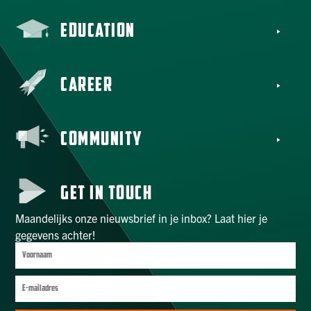
EDUCATION
CAREER
COMMUNITY
GET IN TOUCH
Maandelijks onze nieuwsbrief in je inbox? Laat hier je
gegevens achter!