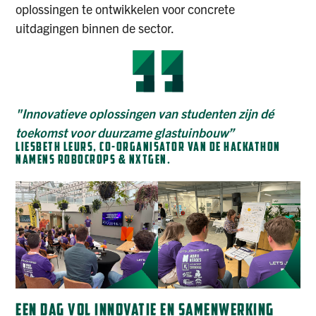
oplossingen te ontwikkelen voor concrete
uitdagingen binnen de sector.
"Innovatieve oplossingen van studenten zijn dé
toekomst voor duurzame glastuinbouw”
LIESBETH LEURS, CO-ORGANISATOR VAN DE HACKATHON
NAMENS ROBOCROPS & NXTGEN.
EEN DAG VOL INNOVATIE EN SAMENWERKING