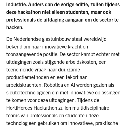
industrie. Anders dan de vorige editie, zullen tijdens
deze hackathon niet alleen studenten, maar ook
professionals de uitdaging aangaan om de sector te
hacken.
De Nederlandse glastuinbouw staat wereldwijd
bekend om haar innovatieve kracht en
toonaangevende positie. De sector kampt echter met
uitdagingen zoals stijgende arbeidskosten, een
toenemende vraag naar duurzame
productiemethoden en een tekort aan
arbeidskrachten. Robotica en AI worden gezien als
sleuteltechnologieën om met innovatieve oplossingen
te komen voor deze uitdagingen. Tijdens de
HortiHeroes Hackathon zullen multidisciplinaire
teams van professionals en studenten deze
technologieën gebruiken om innovatieve, praktische