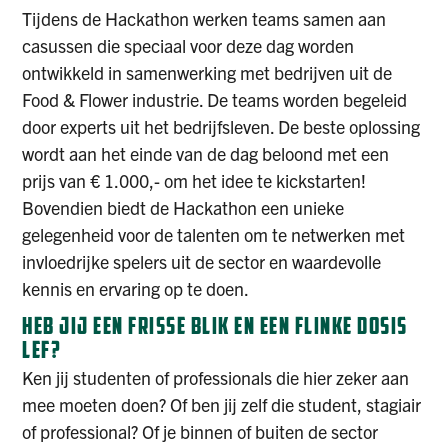
Tijdens de Hackathon werken teams samen aan
casussen die speciaal voor deze dag worden
ontwikkeld in samenwerking met bedrijven uit de
Food & Flower industrie. De teams worden begeleid
door experts uit het bedrijfsleven. De beste oplossing
wordt aan het einde van de dag beloond met een
prijs van € 1.000,- om het idee te kickstarten!
Bovendien biedt de Hackathon een unieke
gelegenheid voor de talenten om te netwerken met
invloedrijke spelers uit de sector en waardevolle
kennis en ervaring op te doen.
HEB JIJ EEN FRISSE BLIK EN EEN FLINKE DOSIS
LEF?
Ken jij studenten of professionals die hier zeker aan
mee moeten doen? Of ben jij zelf die student, stagiair
of professional? Of je binnen of buiten de sector