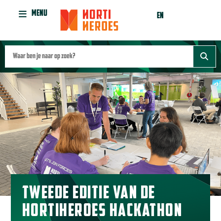
MENU
EN
TWEEDE EDITIE VAN DE
HORTIHEROES HACKATHON