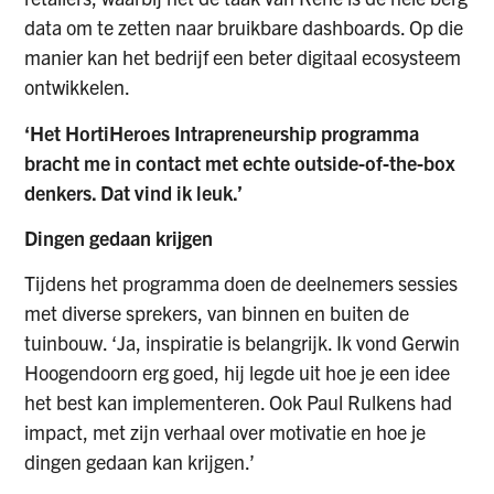
data om te zetten naar bruikbare dashboards. Op die
manier kan het bedrijf een beter digitaal ecosysteem
ontwikkelen.
‘Het HortiHeroes Intrapreneurship programma
bracht me in contact met echte outside-of-the-box
denkers. Dat vind ik leuk.’
Dingen gedaan krijgen
Tijdens het programma doen de deelnemers sessies
met diverse sprekers, van binnen en buiten de
tuinbouw. ‘Ja, inspiratie is belangrijk. Ik vond Gerwin
Hoogendoorn erg goed, hij legde uit hoe je een idee
het best kan implementeren. Ook Paul Rulkens had
impact, met zijn verhaal over motivatie en hoe je
dingen gedaan kan krijgen.’