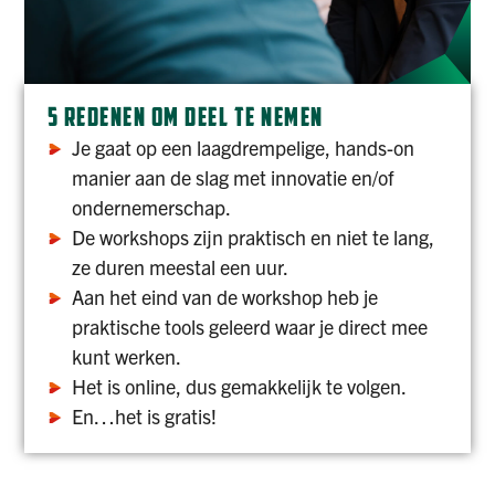
5 REDENEN OM DEEL TE NEMEN
Je gaat op een laagdrempelige, hands-on
manier aan de slag met innovatie en/of
ondernemerschap.
De workshops zijn praktisch en niet te lang,
ze duren meestal een uur.
Aan het eind van de workshop heb je
praktische tools geleerd waar je direct mee
kunt werken.
Het is online, dus gemakkelijk te volgen.
En…het is gratis!