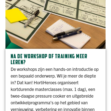
NA DE WORKSHOP OF TRAINING MEER
LEREN?
De workshops zijn een hands-on introductie op
een bepaald onderwerp. Wil je meer de diepte
in? Dat kan! HortiHeroes organiseert
kortdurende masterclasses (max. 1 dag), een
twee-daagse pressure cooker en uitgebreide
ontwikkelprogramma’s op het gebied van
vernieuwing, verbetering en innovatie binnen