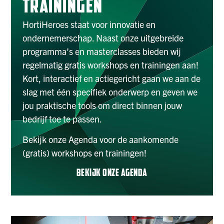
TRAININGEN
HortiHeroes staat voor innovatie en
ondernemerschap. Naast onze uitgebreide
programma’s en masterclasses bieden wij
regelmatig gratis workshops en trainingen aan!
Kort, interactief en actiegericht gaan we aan de
slag met één specifiek onderwerp en geven we
jou praktische tools om direct binnen jouw
bedrijf toe te passen.
Bekijk onze Agenda voor de aankomende
(gratis) workshops en trainingen!
BEKIJK ONZE AGENDA