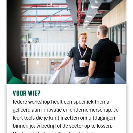
VOOR WIE?
Iedere workshop heeft een specifiek thema
gelieerd aan innovatie en ondernemerschap. Je
leert tools die je kunt inzetten om uitdagingen
binnen jouw bedrijf of de sector op te lossen.