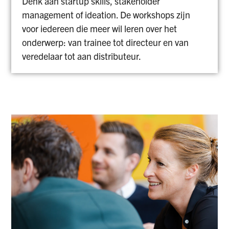
Denk aan startup skills, stakeholder
management of ideation. De workshops zijn
voor iedereen die meer wil leren over het
onderwerp: van trainee tot directeur en van
veredelaar tot aan distributeur.