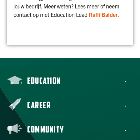
jouw bedrijf. Meer weten? Lees meer of neem
contact op met Education Lead
Raffi Balder
.
LEES MEER
EDUCATION
CAREER
COMMUNITY