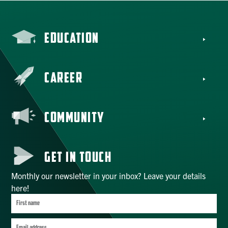
EDUCATION
CAREER
COMMUNITY
GET IN TOUCH
Monthly our newsletter in your inbox? Leave your details
here!