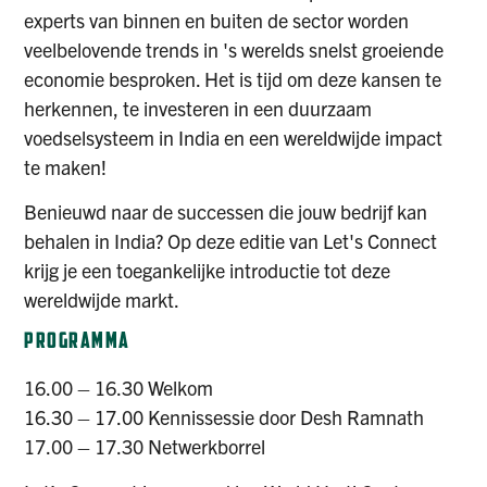
experts van binnen en buiten de sector worden
veelbelovende trends in 's werelds snelst groeiende
economie besproken. Het is tijd om deze kansen te
herkennen, te investeren in een duurzaam
voedselsysteem in India en een wereldwijde impact
te maken!
Benieuwd naar de successen die jouw bedrijf kan
behalen in India? Op deze editie van Let's Connect
krijg je een toegankelijke introductie tot deze
wereldwijde markt.
PROGRAMMA
16.00 – 16.30 Welkom
16.30 – 17.00 Kennissessie door Desh Ramnath
17.00 – 17.30 Netwerkborrel