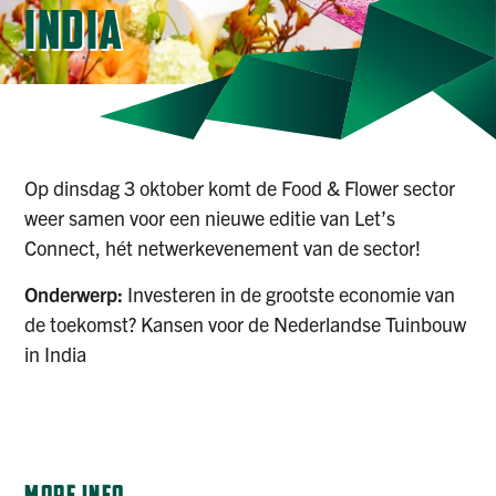
INDIA
Op dinsdag 3 oktober komt de Food & Flower sector
weer samen voor een nieuwe editie van Let’s
Connect, hét netwerkevenement van de sector!
Onderwerp:
Investeren in de grootste economie van
de toekomst? Kansen voor de Nederlandse Tuinbouw
in India
REGISTER