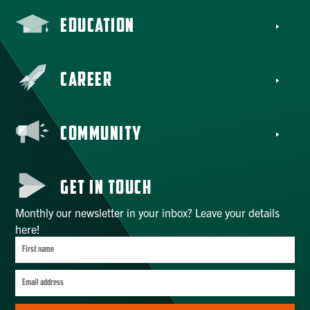
EDUCATION
CAREER
COMMUNITY
GET IN TOUCH
Monthly our newsletter in your inbox? Leave your details
here!