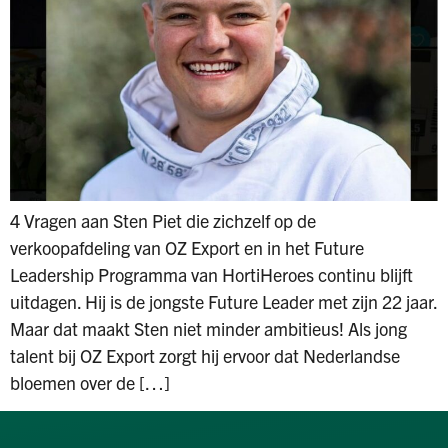
4 Vragen aan Sten Piet die zichzelf op de
verkoopafdeling van OZ Export en in het Future
Leadership Programma van HortiHeroes continu blijft
uitdagen. Hij is de jongste Future Leader met zijn 22 jaar.
Maar dat maakt Sten niet minder ambitieus! Als jong
talent bij OZ Export zorgt hij ervoor dat Nederlandse
bloemen over de […]