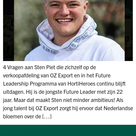
4 Vragen aan Sten Piet die zichzelf op de
verkoopafdeling van OZ Export en in het Future
Leadership Programma van HortiHeroes continu blijft
uitdagen. Hij is de jongste Future Leader met zijn 22
jaar. Maar dat maakt Sten niet minder ambitieus! Als
jong talent bij OZ Export zorgt hij ervoor dat Nederlandse
bloemen over de […]