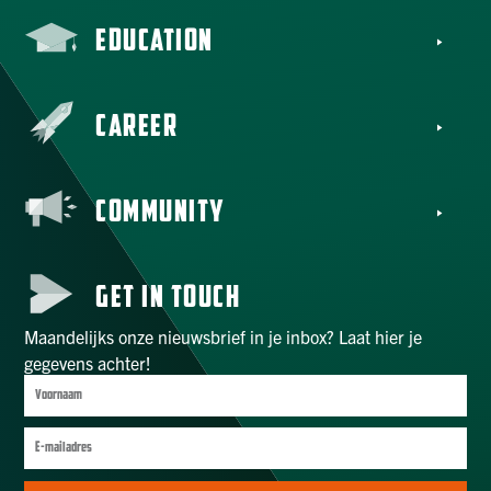
EDUCATION
CAREER
COMMUNITY
GET IN TOUCH
Maandelijks onze nieuwsbrief in je inbox? Laat hier je
gegevens achter!