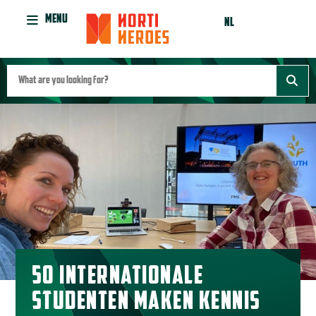
MENU
NL
50 INTERNATIONALE
STUDENTEN MAKEN KENNIS