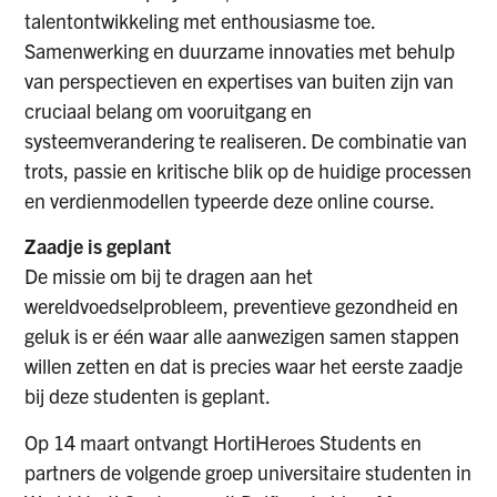
talentontwikkeling met enthousiasme toe.
Samenwerking en duurzame innovaties met behulp
van perspectieven en expertises van buiten zijn van
cruciaal belang om vooruitgang en
systeemverandering te realiseren. De combinatie van
trots, passie en kritische blik op de huidige processen
en verdienmodellen typeerde deze online course.
Zaadje is geplant
De missie om bij te dragen aan het
wereldvoedselprobleem, preventieve gezondheid en
geluk is er één waar alle aanwezigen samen stappen
willen zetten en dat is precies waar het eerste zaadje
bij deze studenten is geplant.
Op 14 maart ontvangt HortiHeroes Students en
partners de volgende groep universitaire studenten in