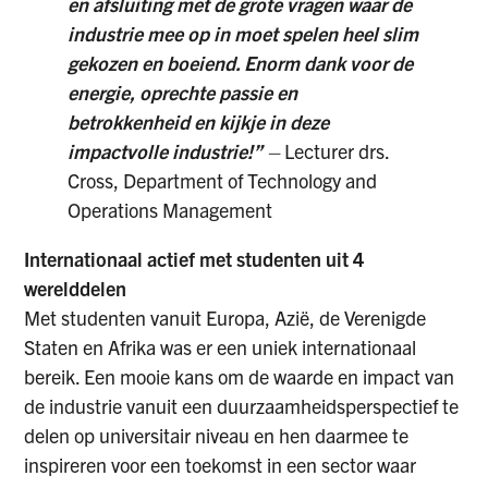
en afsluiting met de grote vragen waar de
industrie mee op in moet spelen heel slim
gekozen en boeiend. Enorm dank voor de
energie, oprechte passie en
betrokkenheid en kijkje in deze
impactvolle industrie!”
–
Lecturer drs.
Cross, Department of Technology and
Operations Management
Internationaal actief met studenten uit 4
werelddelen
Met studenten vanuit
Europa, Azië, de Verenigde
Staten en Afrika was er een uniek internationaal
bereik.
Een mooie kans om de waarde en impact van
de industrie vanuit een duurzaamheidsperspectief te
delen op universitair niveau en hen daarmee te
inspireren voor een toekomst in een sector waar