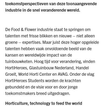
toekomstperspectieven van deze toonaangevende
industrie in de snel veranderende wereld.
De Food & Flower industrie staat te springen om
talenten met frisse blikken en nieuwe – niet alleen
groene – expertises. Maar juist deze hoger opgeleide
talenten hebben vaak onvoldoende beeld van de
kansen en wereldwijde impact van de
tuinbouwketen. Hoog tijd voor verandering, vinden
HortiHeroes, Glastuinbouw Nederland, Handel
Groeit, World Horti Center en AVAG. Onder de vlag
HortiHeroes Students worden de krachten
gebundeld en de visie voor en door jonge
toekomstmakers breed uitgedragen.
Horticulture, technology to feed the world