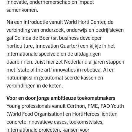
innovatie, ondernemerschap en impact
samenkomen.
Na een introductie vanuit World Horti Center, de
verbinding van onderzoek, onderwijs en bedrijfsleven
gaf Colinda de Beer (sr. business developer
horticulture, Innovation Quarter) een kijkje in het
internationale speelveld en de uitdagingen
daarbinnen. Juist hier zet Nederland al jaren stappen
met ‘state of the art’ innovaties in robotica, AI en
natuurlijk slim geautomatiseerde kassen en
verbindingen in de keten.
Voor en door jonge ambitieuze toekomstmakers
Young professionals vanuit Certhon, FME, FAO Youth
(World Food Organisation) en HortiHeroes lichtten
concrete innovatieve cases, toekomstvisies,
internationale projecten, kansen voor