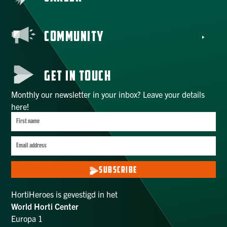
COMMUNITY
GET IN TOUCH
Monthly our newsletter in your inbox? Leave your details
here!
SUBSCRIBE
HortiHeroes is gevestigd in het
World Horti Center
Europa 1