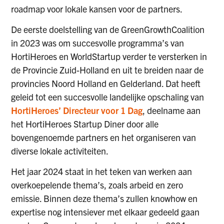
roadmap voor lokale kansen voor de partners.
De eerste doelstelling van de GreenGrowthCoalition
in 2023 was om succesvolle programma’s van
HortiHeroes en WorldStartup verder te versterken in
de Provincie Zuid-Holland en uit te breiden naar de
provincies Noord Holland en Gelderland. Dat heeft
geleid tot een succesvolle landelijke opschaling van
HortiHeroes’ Directeur voor 1 Dag
, deelname aan
het HortiHeroes Startup Diner door alle
bovengenoemde partners en het organiseren van
diverse lokale activiteiten.
Het jaar 2024 staat in het teken van werken aan
overkoepelende thema’s, zoals arbeid en zero
emissie. Binnen deze thema’s zullen knowhow en
expertise nog intensiever met elkaar gedeeld gaan