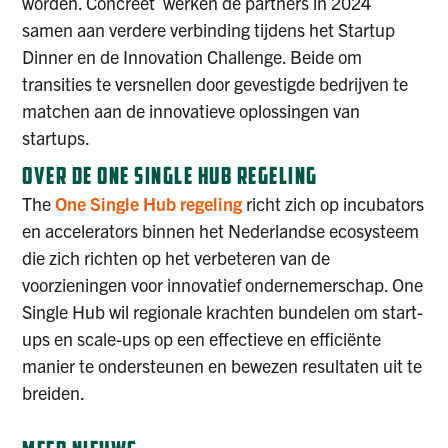
worden. Concreet werken de partners in 2024
samen aan verdere verbinding tijdens het Startup
Dinner en de Innovation Challenge. Beide om
transities te versnellen door gevestigde bedrijven te
matchen aan de innovatieve oplossingen van
startups.
OVER DE ONE SINGLE HUB REGELING
The
One Single Hub regeling
richt zich op incubators
en accelerators binnen het Nederlandse ecosysteem
die zich richten op het verbeteren van de
voorzieningen voor innovatief ondernemerschap. One
Single Hub wil regionale krachten bundelen om start-
ups en scale-ups op een effectieve en efficiënte
manier te ondersteunen en bewezen resultaten uit te
breiden.