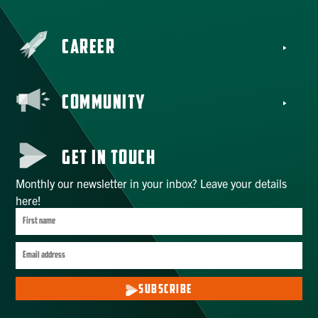
CAREER
COMMUNITY
GET IN TOUCH
Monthly our newsletter in your inbox? Leave your details
here!
SUBSCRIBE