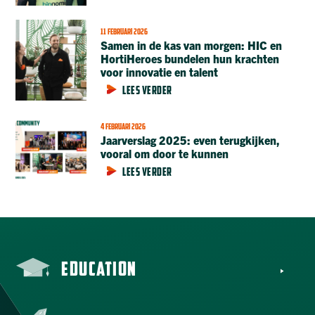
11 FEBRUARI 2026
Samen in de kas van morgen: HIC en
HortiHeroes bundelen hun krachten
voor innovatie en talent
LEES VERDER
4 FEBRUARI 2026
Jaarverslag 2025: even terugkijken,
vooral om door te kunnen
LEES VERDER
EDUCATION