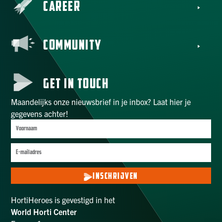
CAREER
COMMUNITY
GET IN TOUCH
Maandelijks onze nieuwsbrief in je inbox? Laat hier je
gegevens achter!
INSCHRIJVEN
HortiHeroes is gevestigd in het
World Horti Center