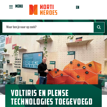
MENU
EN
VOLTIRIS EN PLENSE
TECHNOLOGIES TOEGEVOEGD