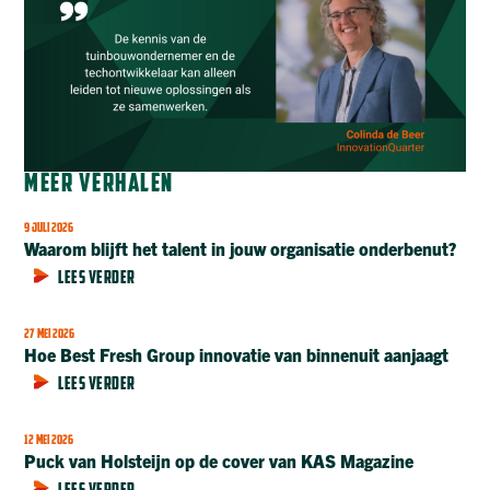
MEER VERHALEN
9 JULI 2026
Waarom blijft het talent in jouw organisatie onderbenut?
LEES VERDER
27 MEI 2026
Hoe Best Fresh Group innovatie van binnenuit aanjaagt
LEES VERDER
12 MEI 2026
Puck van Holsteijn op de cover van KAS Magazine