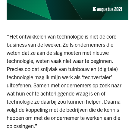
16 augustus 2021
“Het ontwikkelen van technologie is niet de core
business van de kweker. Zelfs ondernemers die
weten dat ze aan de slag moeten met nieuwe
technologie, weten vaak niet waar te beginnen.
Precies op dat snijvlak van tuinbouw en (digitale)
technologie mag ik mijn werk als ‘techvertaler’
uitoefenen. Samen met ondernemers op zoek naar
wat hun echte achterliggende vraag is en of
technologie ze daarbij zou kunnen helpen. Daarna
volgt de koppeling met de bedrijven die de kennis
hebben om met de ondernemer te werken aan die
oplossingen.”