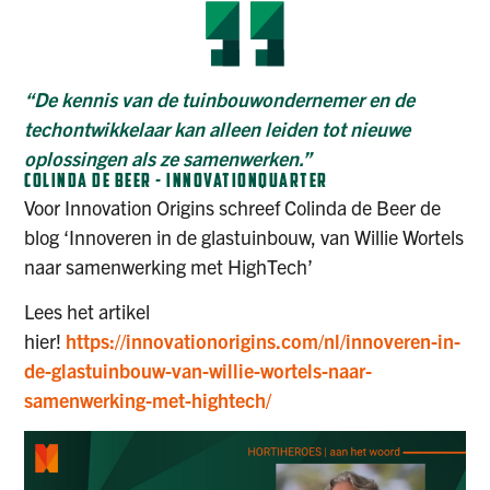
“De kennis van de tuinbouwondernemer en de
techontwikkelaar kan alleen leiden tot nieuwe
oplossingen als ze samenwerken.”
COLINDA DE BEER - INNOVATIONQUARTER
Voor Innovation Origins schreef Colinda de Beer de
blog ‘Innoveren in de glastuinbouw, van Willie Wortels
naar samenwerking met HighTech’
Lees het artikel
hier!
https://innovationorigins.com/nl/innoveren-in-
de-glastuinbouw-van-willie-wortels-naar-
samenwerking-met-hightech/