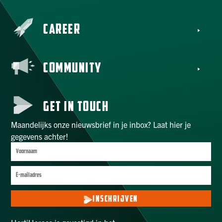
CAREER
COMMUNITY
GET IN TOUCH
Maandelijks onze nieuwsbrief in je inbox? Laat hier je
gegevens achter!
INSCHRIJVEN