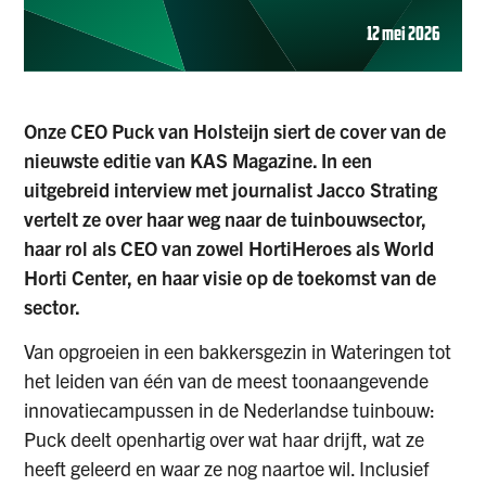
12 mei 2026
Onze CEO Puck van Holsteijn siert de cover van de
nieuwste editie van KAS Magazine. In een
uitgebreid interview met journalist Jacco Strating
vertelt ze over haar weg naar de tuinbouwsector,
haar rol als CEO van zowel HortiHeroes als World
Horti Center, en haar visie op de toekomst van de
sector.
Van opgroeien in een bakkersgezin in Wateringen tot
het leiden van één van de meest toonaangevende
innovatiecampussen in de Nederlandse tuinbouw:
Puck deelt openhartig over wat haar drijft, wat ze
heeft geleerd en waar ze nog naartoe wil. Inclusief