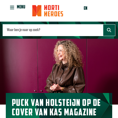
MENU
EN
PUCK VAN HOLSTEIJN OP DE
COVER VAN KAS MAGAZINE