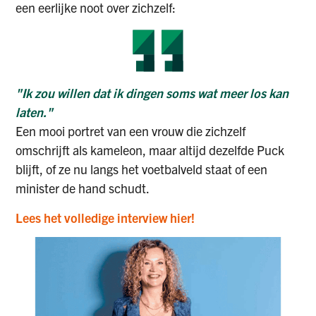
een eerlijke noot over zichzelf:
"Ik zou willen dat ik dingen soms wat meer los kan
laten."
Een mooi portret van een vrouw die zichzelf
omschrijft als kameleon, maar altijd dezelfde Puck
blijft, of ze nu langs het voetbalveld staat of een
minister de hand schudt.
Lees het volledige interview hier!