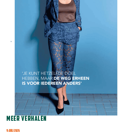
MEER VERHALEN
9 JULI 2026