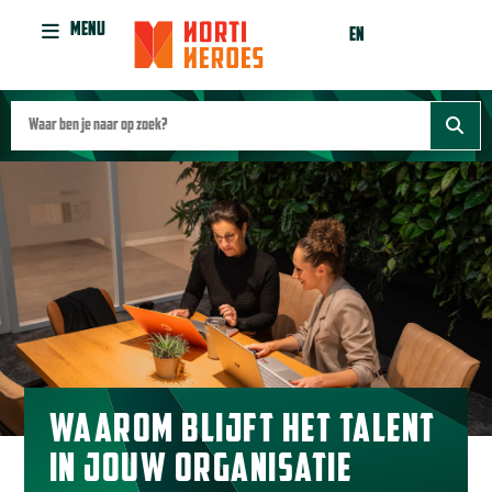
MENU
EN
WAAROM BLIJFT HET TALENT
IN JOUW ORGANISATIE