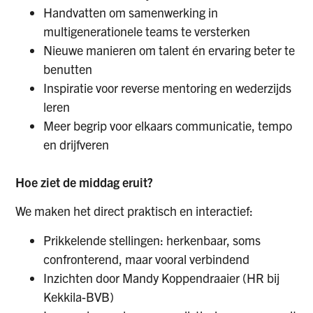
Handvatten om samenwerking in
multigenerationele teams te versterken
Nieuwe manieren om talent én ervaring beter te
benutten
Inspiratie voor reverse mentoring en wederzijds
leren
Meer begrip voor elkaars communicatie, tempo
en drijfveren
Hoe ziet de middag eruit?
We maken het direct praktisch en interactief:
Prikkelende stellingen: herkenbaar, soms
confronterend, maar vooral verbindend
Inzichten door Mandy Koppendraaier (HR bij
Kekkila-BVB)