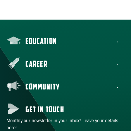
REGISTER
EDUCATION
CAREER
COMMUNITY
GET IN TOUCH
Monthly our newsletter in your inbox? Leave your details
here!