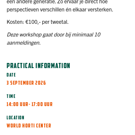
een andere generatie. Zo ervaar je direct hoe
perspectieven verschillen én elkaar versterken.
Kosten: €100,- per tweetal.
Deze workshop gaat door bij minimaal 10
aanmeldingen.
PRACTICAL INFORMATION
DATE
3 SEPTEMBER 2026
TIME
14:00 UUR
- 17:00 UUR
LOCATION
WORLD HORTI CENTER