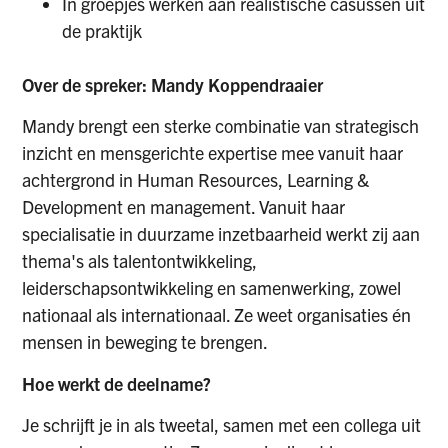
In groepjes werken aan realistische casussen uit
de praktijk
Over de spreker: Mandy Koppendraaier
Mandy brengt een sterke combinatie van strategisch
inzicht en mensgerichte expertise mee vanuit haar
achtergrond in Human Resources, Learning &
Development en management. Vanuit haar
specialisatie in duurzame inzetbaarheid werkt zij aan
thema's als talentontwikkeling,
leiderschapsontwikkeling en samenwerking, zowel
nationaal als internationaal. Ze weet organisaties én
mensen in beweging te brengen.
Hoe werkt de deelname?
Je schrijft je in als tweetal, samen met een collega uit