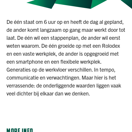
De één staat om 6 uur op en heeft de dag al gepland,
de ander komt langzaam op gang maar werkt door tot
laat. De één wil een stappenplan, de ander wil eerst
weten waarom. De één groeide op met een Rolodex
en een vaste werkplek, de ander is opgegroeid met
een smartphone en een flexibele werkplek.
Generaties op de werkvloer verschillen. In tempo,
communicatie en verwachtingen. Maar hier is het
verrassende: de onderliggende waarden liggen vaak
veel dichter bij elkaar dan we denken.
REGISTER
MORE INFO