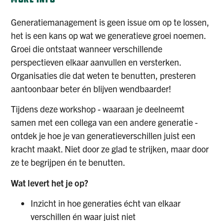
Generatiemanagement is geen issue om op te lossen,
het is een kans op wat we generatieve groei noemen.
Groei die ontstaat wanneer verschillende
perspectieven elkaar aanvullen en versterken.
Organisaties die dat weten te benutten, presteren
aantoonbaar beter én blijven wendbaarder!
Tijdens deze workshop - waaraan je deelneemt
samen met een collega van een andere generatie -
ontdek je hoe je van generatieverschillen juist een
kracht maakt. Niet door ze glad te strijken, maar door
ze te begrijpen én te benutten.
Wat levert het je op?
Inzicht in hoe generaties écht van elkaar
verschillen én waar juist niet