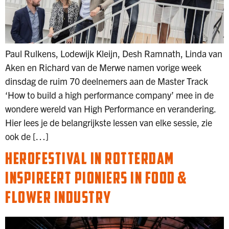
Paul Rulkens, Lodewijk Kleijn, Desh Ramnath, Linda van
Aken en Richard van de Merwe namen vorige week
dinsdag de ruim 70 deelnemers aan de Master Track
‘How to build a high performance company’ mee in de
wondere wereld van High Performance en verandering.
Hier lees je de belangrijkste lessen van elke sessie, zie
ook de […]
HEROFESTIVAL IN ROTTERDAM
INSPIREERT PIONIERS IN FOOD &
FLOWER INDUSTRY