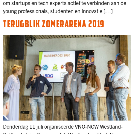
om startups en tech experts actief te verbinden aan de
young professionals, studenten en innovatie […]
TERUGBLIK ZOMERARENA 2019
Donderdag 11 juli organiseerde VNO-NCW Westland-