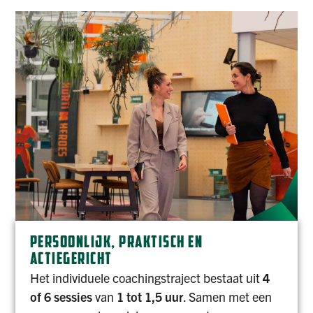
PERSOONLIJK, PRAKTISCH EN
ACTIEGERICHT
Het individuele coachingstraject bestaat uit
4
of 6 sessies
van
1 tot 1,5 uur
. Samen met een