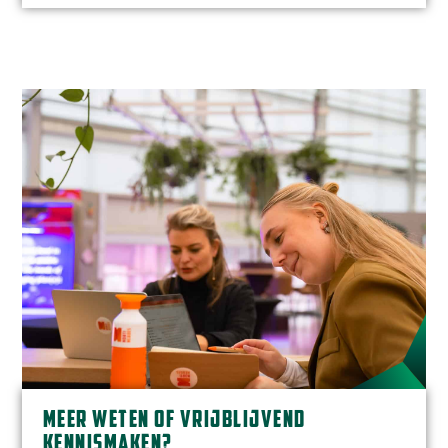
MEER WETEN OF VRIJBLIJVEND
KENNISMAKEN?