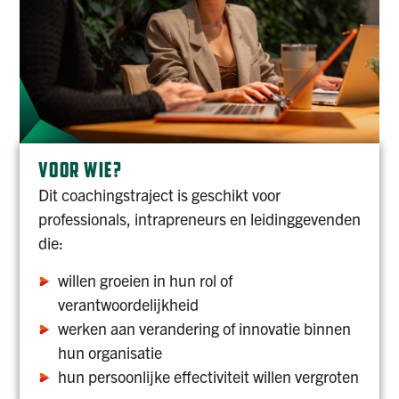
VOOR WIE?
Dit coachingstraject is geschikt voor
professionals, intrapreneurs en leidinggevenden
die:
willen groeien in hun rol of
verantwoordelijkheid
werken aan verandering of innovatie binnen
hun organisatie
hun persoonlijke effectiviteit willen vergroten