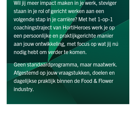
Wil jij meer impact maken in je werk, steviger
staan in je rol of gericht werken aan een
volgende stap in je carrière? Met het 1-op-1
coachingstraject van HortiHeroes werk je op
een persoonlijke en praktijkgerichte manier
aan jouw ontwikkeling, met focus op wat jij nú
nodig hebt om verder te komen.
Geen standaardprogramma, maar maatwerk.
Afgestemd op jouw vraagstukken, doelen en
dagelijkse praktijk binnen de Food & Flower
industry.