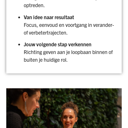
optreden.
Van idee naar resultaat
Focus, eenvoud en voortgang in verander-
of verbetertrajecten.
Jouw volgende stap verkennen
Richting geven aan je loopbaan binnen of
buiten je huidige rol.