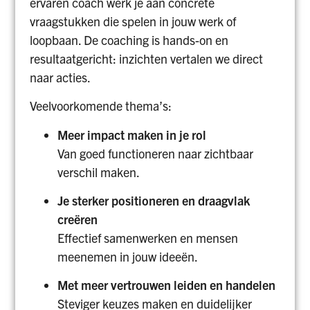
ervaren coach werk je aan concrete
vraagstukken die spelen in jouw werk of
loopbaan. De coaching is hands-on en
resultaatgericht: inzichten vertalen we direct
naar acties.
Veelvoorkomende thema’s:
Meer impact maken in je rol
Van goed functioneren naar zichtbaar
verschil maken.
Je sterker positioneren en draagvlak
creëren
Effectief samenwerken en mensen
meenemen in jouw ideeën.
Met meer vertrouwen leiden en handelen
Steviger keuzes maken en duidelijker