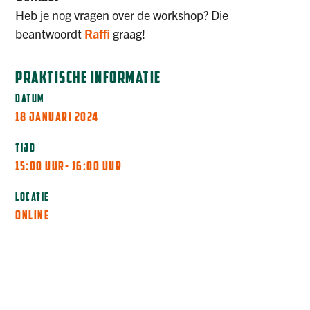
Heb je nog vragen over de workshop? Die
beantwoordt
Raffi
graag!
PRAKTISCHE INFORMATIE
DATUM
18 JANUARI 2024
TIJD
15:00 UUR
- 16:00 UUR
LOCATIE
ONLINE
MEER INFORMATIE
AANMELDEN