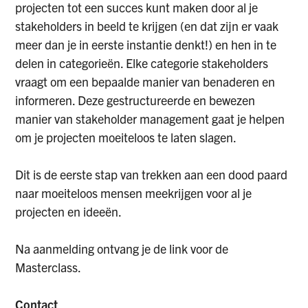
projecten tot een succes kunt maken door al je
stakeholders in beeld te krijgen (en dat zijn er vaak
meer dan je in eerste instantie denkt!) en hen in te
delen in categorieën. Elke categorie stakeholders
vraagt om een bepaalde manier van benaderen en
informeren. Deze gestructureerde en bewezen
manier van stakeholder management gaat je helpen
om je projecten moeiteloos te laten slagen.
Dit is de eerste stap van trekken aan een dood paard
naar moeiteloos mensen meekrijgen voor al je
projecten en ideeën.
Na aanmelding ontvang je de link voor de
Masterclass.
Contact