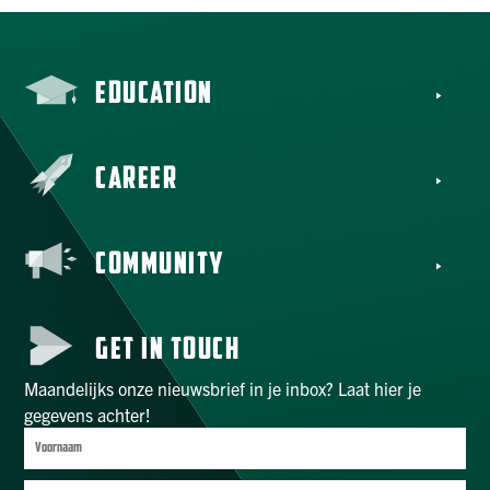
EDUCATION
CAREER
COMMUNITY
GET IN TOUCH
Maandelijks onze nieuwsbrief in je inbox? Laat hier je
gegevens achter!