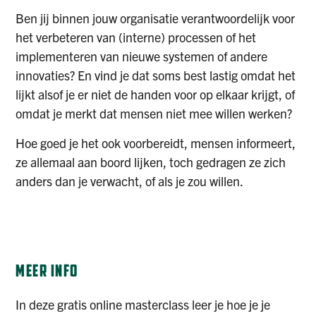
Ben jij binnen jouw organisatie verantwoordelijk voor
het verbeteren van (interne) processen of het
implementeren van nieuwe systemen of andere
innovaties? En vind je dat soms best lastig omdat het
lijkt alsof je er niet de handen voor op elkaar krijgt, of
omdat je merkt dat mensen niet mee willen werken?
Hoe goed je het ook voorbereidt, mensen informeert,
ze allemaal aan boord lijken, toch gedragen ze zich
anders dan je verwacht, of als je zou willen.
AANMELDEN
MEER INFO
In deze gratis online masterclass leer je hoe je je